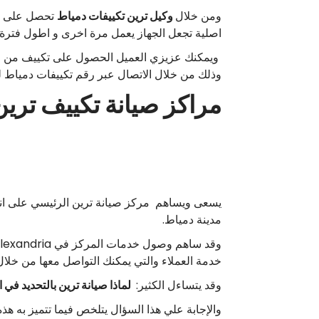
ومن خلال
وكيل ترين تكييفات دمياط
تحصل على خدم
اصلية تجعل الجهاز يعمل مرة اخرى و اطول فترة 
ويمكنك عزيزي العميل الحصول على تكييف من وك
وذلك من خلال الاتصال عبر رقم تكييفات دمياط لل
مراكز صيانة تكييف تري
يسعى ويساهم مركز صيانة ترين الرئيسي على انت
مدينة دمياط.
خدمة العملاء والتي يمكنك التواصل معها من خلال 
وقد يتساءل الكثير:
لماذا صيانة ترين بالتحديد في 
والإجابة علي هذا السؤال يتلخص فيما تتميز به ه