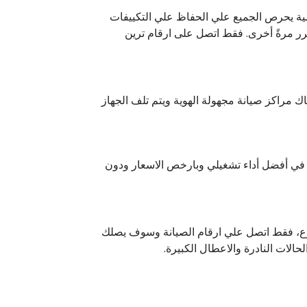
ية يحرص الجميع علي الحفاظ علي التكييفات
ر مرةً أخرى. فقط اتصل على ارقام ترين
ك مراكز صيانة مجهولة الهوية ويتم تلف الجهاز
ة في أفضل أداء تشغيلي وبارخص الاسعار ودون
بوع، فقط اتصل علي ارقام الصيانة وسوف يصلك
لات النادرة والاعطال الكبيرة.