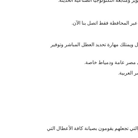
ومتابعة التكنولوجيا الصناعية الحديثة.
بر المحافظة فقط اتصل بنا الآن.
ويمتلك مهارة تحديد العطل المباشر وتوفير
في مصر عامة ودمياط خاصة.
العربية.
لتي تجعلهم يقومون بصيانة كافة الأعطال التي