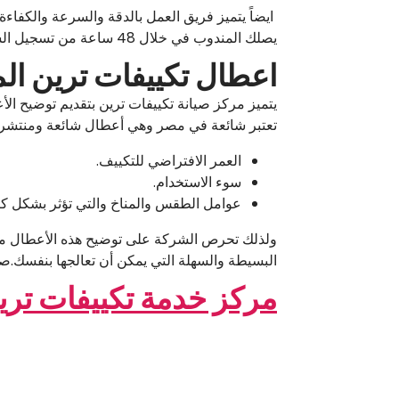
ايضاً يتميز فريق العمل بالدقة والسرعة والكفا
يصلك المندوب في خلال 48 ساعة من تسجيل الشكوى.
اعطال تكييفات ترين ال
يتميز مركز صيانة تكييفات ترين بتقديم توضيح ال
تعتبر شائعة في مصر وهي أعطال شائعة ومنتشرة 
العمر الافتراضي للتكييف.
سوء الاستخدام.
عوامل الطقس والمناخ والتي تؤثر بشكل كبي
ولذلك تحرص الشركة على توضيح هذه الأعطال من خ
البسيطة والسهلة التي يمكن أن تعالجها بنفسك.صيا
مركز خدمة تكييفات تري