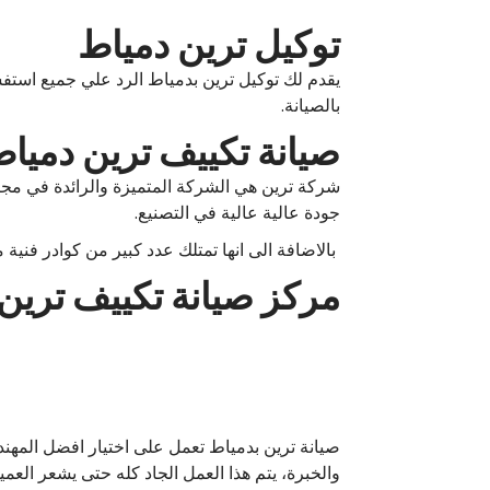
توكيل ترين دمياط
يقدم لك توكيل ترين بدمياط الرد علي جميع اس
بالصيانة.
صيانة تكييف ترين دميا
شركة ترين هي الشركة المتميزة والرائدة في مجال
جودة عالية عالية في التصنيع.
بالاضافة الى انها تمتلك عدد كبير من كوادر فني
مركز صيانة تكييف ترين
صيانة ترين بدمياط تعمل على اختيار افضل المهندس
والخبرة، يتم هذا العمل الجاد كله حتى يشعر العمي