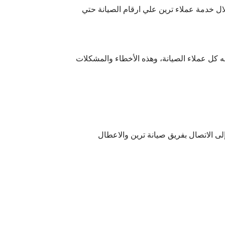
ل خدمة عملاء ترين علي ارقام الصيانة حتي
ه كل عملاء الصيانة، وهذه الأخطاء والمشكلات
ى الاتصال بفريق صيانة ترين والاعطال