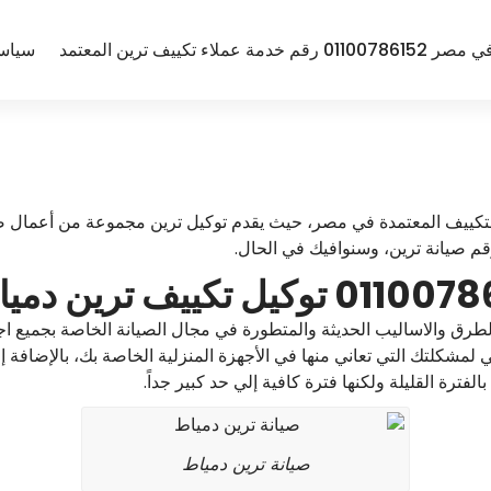
مة عملاء تكييف ترين المعتمد
سياس
لتكييف المعتمدة في مصر، حيث يقدم توكيل ترين مجموعة من أعمال صي
 صيانة ترين، وسنوافيك في الحال.
الطرق والاساليب الحديثة والمتطورة في مجال الصيانة الخاصة بجميع 
 لمشكلتك التي تعاني منها في الأجهزة المنزلية الخاصة بك، بالإضافة
رة القليلة ولكنها فترة كافية إلي حد كبير جداً.
صيانة ترين دمياط