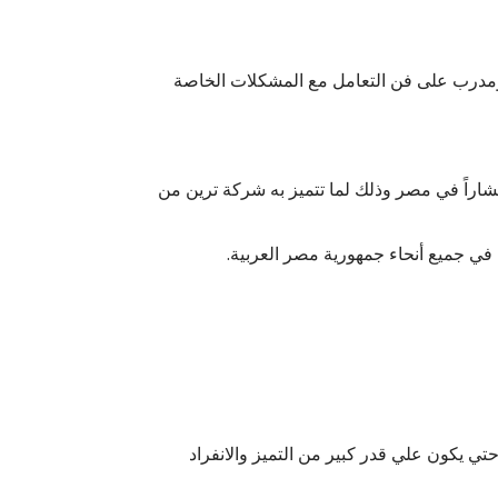
ومدرب على فن التعامل مع المشكلات الخاصة
شاراً في مصر وذلك لما تتميز به شركة ترين من
 في جميع أنحاء جمهورية مصر العربية.
تي يكون علي قدر كبير من التميز والانفراد