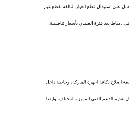
ل على استبدال قطع الغيار التالفة بقطع غيار
دمياط بعد فترة الضمان بأسعار تنافسية،
ة اصلاح لكافة اجهزة الماركة، وخاصة داخل
ئية، وذلك من خلال تقديم الدعم الفني المميز والمختلف، وايضا