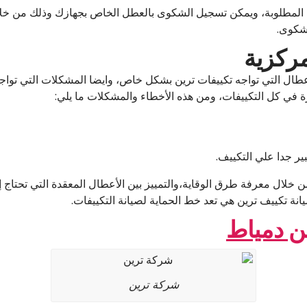
ءة المطلوبة، ويمكن تسجيل الشكوى بالعطل الخاص بجهازك وذلك من خلا
مركزية
أعطال التي تواجه تكييفات ترين بشكل خاص، وايضا المشكلات التي تواج
في كل التكييفات، ومن هذه الأخطاء والمشكلات ما يلي:
ر جدا علي التكييف.
لال معرفة طرق الوقاية،والتمييز بين الأعطال المعقدة التي تحتاج إل
نة تكييف ترين هي تعد خط الحماية لصيانة التكييفات.
ن دمياط
شركة ترين