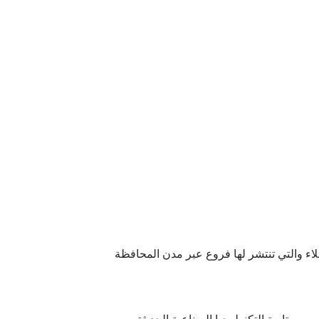
ء والتي تنتشر لها فروع عبر مدن المحافظة