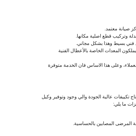
ز صيانة معتمد.
لة وتركيب قطع اصلية مكانها.
ل فني بسيط وهذا بشكل مجاني.
يملكون المعدات الخاصة بالأعطال الفنية
جميع العملاء، وعلى هذا الاساس فان الخدمة متوفرة
 تكييفات عالية الجودة والي وجود وتوفير وكيل
ات ما يلي:
صة المرضى المصابين بالحساسية.