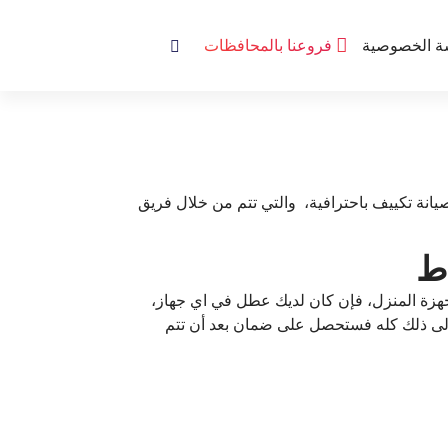
ة الخصوصية
فروعنا بالمحافظات
انة تكييف باحترافية، والتي تتم من خلال فريق
اجهزة المنزل، فإن كان لديك عطل في اي جهاز،
 إلى ذلك كله فستحصل على ضمان بعد أن تتم