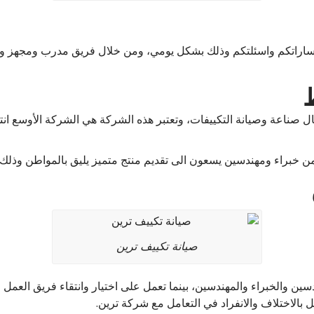
تفساراتكم واسئلتكم وذلك بشكل يومي، ومن خلال فريق مدرب ومجهز 
ط
 صناعة وصيانة التكييفات، وتعتبر هذه الشركة هي الشركة الأوسع انت
ة من خبراء ومهندسين يسعون الى تقديم منتج متميز يليق بالمواطن وذلك
صيانة تكييف ترين
ين والخبراء والمهندسين، بينما تعمل على اختيار وانتقاء فريق العمل ح
ل بالاختلاف والانفراد في التعامل مع شركة ترين.