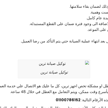
لك لضمان بقاء سلامتها.
ست وهمية.
اضافة الى وجود فترة ضمان على القطع المستبدلة.
ق على الموعد.
 بعد انتهاء عملية الصيانة حتي يتم التأكد من رضا العميل.
توكيل صيانة ترين
 او مشكلة تخص اجهز ترين، كل ما عليك هو الاتصال علي خدمة العملا
ع وقت ممكن، ويتم التعامل مع العطل في خلال 48 ساعة.
 الأرقام التالية:
01100786152